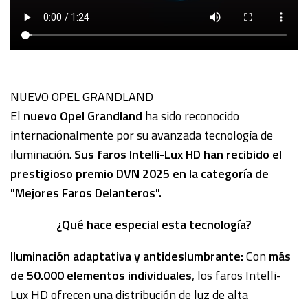
NUEVO OPEL GRANDLAND
El
nuevo Opel Grandland
ha sido reconocido
internacionalmente por su avanzada tecnología de
iluminación.
Sus faros Intelli-Lux HD han recibido el
prestigioso premio DVN 2025 en la categoría de
"Mejores Faros Delanteros".
¿Qué hace especial esta tecnología?
Iluminación adaptativa y antideslumbrante:
Con
más
de 50.000 elementos individuales
, los faros Intelli-
Lux HD ofrecen una distribución de luz de alta