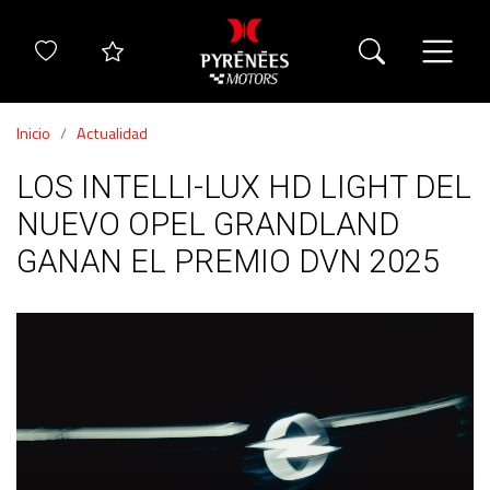
Inicio
Actualidad
LOS INTELLI-LUX HD LIGHT DEL
NUEVO OPEL GRANDLAND
GANAN EL PREMIO DVN 2025