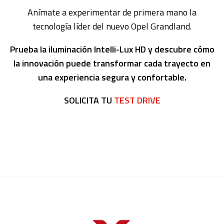
Anímate a experimentar de primera mano la
tecnología líder del nuevo Opel Grandland.
Prueba la iluminación Intelli-Lux HD y descubre cómo
la innovación puede transformar cada trayecto en
una experiencia segura y confortable.
SOLICITA TU
TEST DRIVE