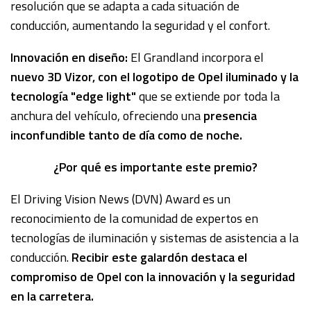
resolución que se adapta a cada situación de
conducción, aumentando la seguridad y el confort.
Innovación en diseño:
El Grandland incorpora el
nuevo 3D Vizor, con el logotipo de Opel iluminado y la
tecnología "edge light"
que se extiende por toda la
anchura del vehículo, ofreciendo una
presencia
inconfundible tanto de día como de noche.
¿Por qué es importante este premio?
El Driving Vision News (DVN) Award es un
reconocimiento de la comunidad de expertos en
tecnologías de iluminación y sistemas de asistencia a la
conducción.
Recibir este galardón destaca el
compromiso de Opel con la innovación y la seguridad
en la carretera.