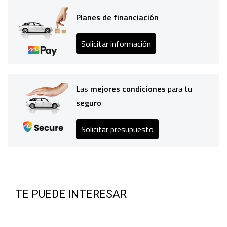
Planes de financiación
Solicitar información
Las
mejores condiciones
para tu
seguro
Solicitar presupuesto
TE PUEDE INTERESAR