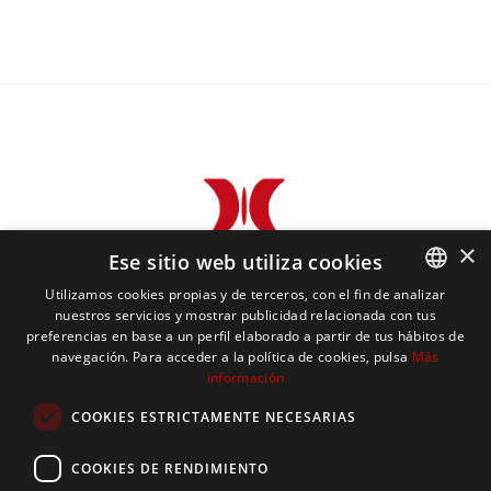
×
Ese sitio web utiliza cookies
Utilizamos cookies propias y de terceros, con el fin de analizar
nuestros servicios y mostrar publicidad relacionada con tus
CATALAN
preferencias en base a un perfil elaborado a partir de tus hábitos de
navegación. Para acceder a la política de cookies, pulsa
Más
SPANISH
información
ENGLISH
COOKIES ESTRICTAMENTE NECESARIAS
FRENCH
COOKIES DE RENDIMIENTO