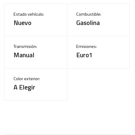
Estado vehículo:
Combustible:
Nuevo
Gasolina
Transmisión:
Emisiones:
Manual
Euro1
Color exterior:
A Elegir