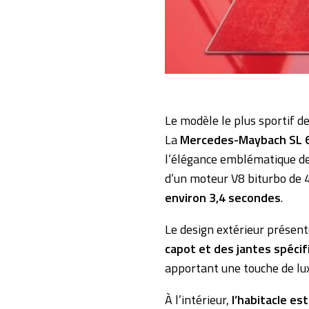
Le modèle le plus sportif de
La
Mercedes-Maybach SL 
l’élégance emblématique de
d’un moteur V8 biturbo de 
environ 3,4 secondes
.
Le design extérieur présent
capot et des jantes spéci
apportant une touche de lu
À l’intérieur,
l’habitacle es