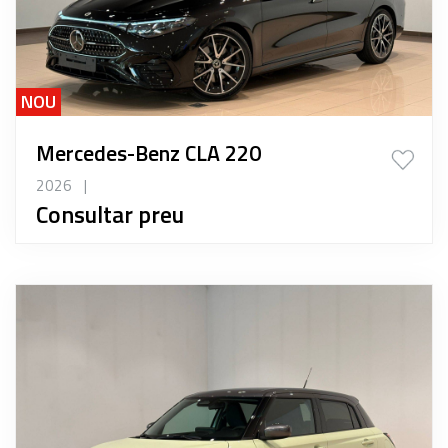
NOU
Mercedes-Benz CLA 220
2026
|
Consultar preu