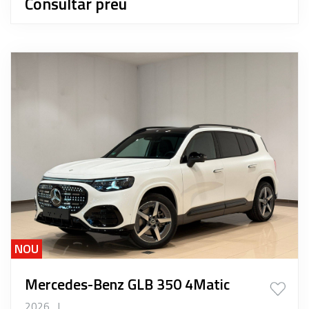
Consultar preu
NOU
Mercedes-Benz GLB 350 4Matic
2026
|