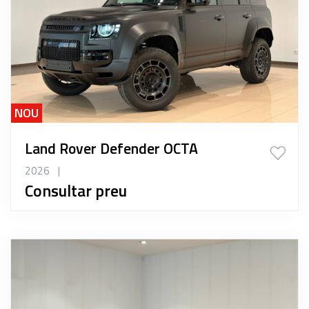
NOU
Land Rover Defender OCTA
2026
|
Consultar preu