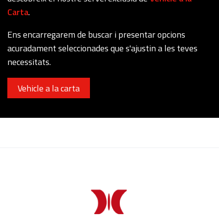
Carta
.
Ens encarregarem de buscar i presentar opcions
acuradament seleccionades que s'ajustin a les teves
necessitats.
Vehicle a la carta