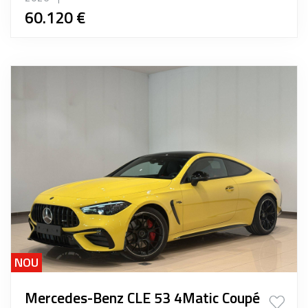
60.120 €
NOU
Mercedes-Benz CLE 53 4Matic Coupé