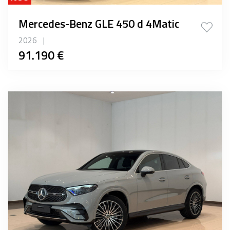
Mercedes-Benz GLE 450 d 4Matic
2026
|
91.190 €