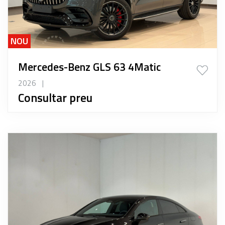
NOU
Mercedes-Benz GLS 63 4Matic
2026
|
Consultar preu