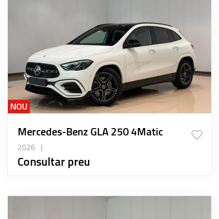
NOU
Mercedes-Benz GLA 250 4Matic
2026
|
Consultar preu