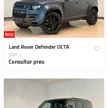
NOU
Land Rover Defender OCTA
2026
|
Consultar preu