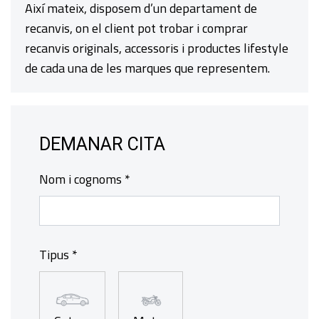
Així mateix, disposem d’un departament de
recanvis, on el client pot trobar i comprar
recanvis originals, accessoris i productes lifestyle
de cada una de les marques que representem.
DEMANAR CITA
Nom i cognoms *
Tipus *