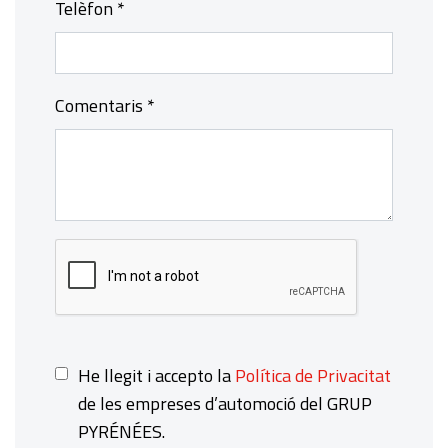
Telèfon *
Comentaris *
He llegit i accepto la
Política de Privacitat
de les empreses d’automoció del GRUP
PYRÉNÉES.