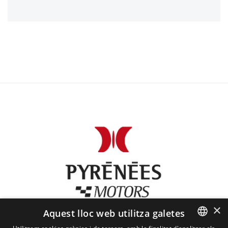
×
Aquest lloc web utilitza galetes