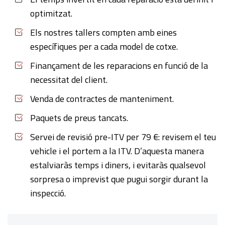
optimitzat.
Els nostres tallers compten amb eines
específiques per a cada model de cotxe.
Finançament de les reparacions en funció de la
necessitat del client.
Venda de contractes de manteniment.
Paquets de preus tancats.
Servei de revisió pre-ITV per 79 €: revisem el teu
vehicle i el portem a la ITV. D’aquesta manera
estalviaràs temps i diners, i evitaràs qualsevol
sorpresa o imprevist que pugui sorgir durant la
inspecció.