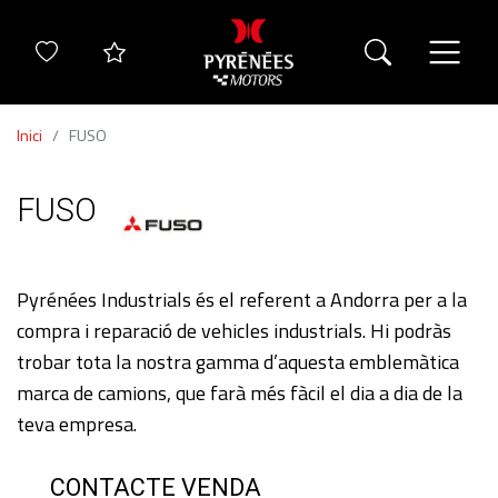
Inici
FUSO
FUSO
Pyrénées Industrials és el referent a Andorra per a la
compra i reparació de vehicles industrials. Hi podràs
trobar tota la nostra gamma d’aquesta emblemàtica
marca de camions, que farà més fàcil el dia a dia de la
teva empresa.
CONTACTE VENDA