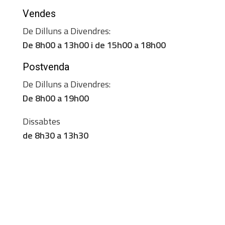
Vendes
De Dilluns a Divendres:
De 8h00 a 13h00 i de 15h00 a 18h00
Postvenda
De Dilluns a Divendres:
De 8h00 a 19h00
Dissabtes
de 8h30 a 13h30