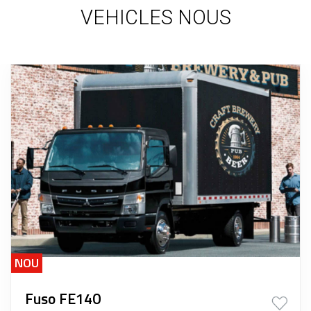
VEHICLES NOUS
NOU
Fuso FE140